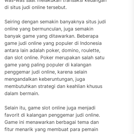
di situs judi online tersebut.
Seiring dengan semakin banyaknya situs judi
online yang bermunculan, juga semakin
banyak game yang ditawarkan. Beberapa
game judi online yang populer di Indonesia
antara lain adalah poker, domino, roulette,
dan slot online. Poker merupakan salah satu
game yang paling populer di kalangan
penggemar judi online, karena selain
mengandalkan keberuntungan, juga
membutuhkan strategi dan keahlian khusus
dalam bermain.
Selain itu, game slot online juga menjadi
favorit di kalangan penggemar judi online.
Game ini menawarkan berbagai tema dan
fitur menarik yang membuat para pemain