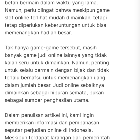
betah bermain dalam waktu yang lama.
Namun, perlu diingat bahwa meskipun game
slot online terlihat mudah dimainkan, tetapi
tetap diperlukan keberuntungan untuk bisa
memenangkan hadiah besar.
Tak hanya game-game tersebut, masih
banyak game judi online lainnya yang tidak
kalah seru untuk dimainkan. Namun, penting
untuk selalu bermain dengan bijak dan tidak
terlalu bernafsu untuk memenangkan uang
dalam jumlah besar. Judi online sebaiknya
dimainkan sebagai hiburan semata, bukan
sebagai sumber penghasilan utama.
Dalam penulisan artikel ini, kami ingin
memberikan informasi dan pembahasan
seputar perjudian online di Indonesia.
Meskipun terdapat larangan dari pemerintah