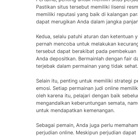
Pastikan situs tersebut memiliki lisensi r
memiliki reputasi yang baik di kalangan par
dapat merugikan Anda dalam jangka panjan
Kedua, selalu patuhi aturan dan ketentuan 
pernah mencoba untuk melakukan kecuranga
tersebut dapat berakibat pada pembekuan 
Anda depositkan. Bermainlah dengan fair d
terjebak dalam permainan yang tidak sehat
Selain itu, penting untuk memiliki strateg
emosi. Setiap permainan judi online memili
oleh karena itu, pelajari dengan baik sebe
mengandalkan keberuntungan semata, namun
untuk mendapatkan kemenangan.
Sebagai pemain, Anda juga perlu memahami 
perjudian online. Meskipun perjudian dap