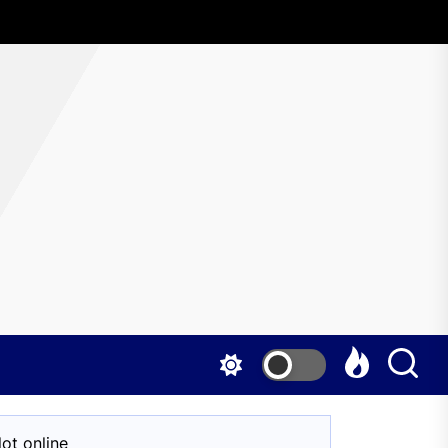
acia
lot online