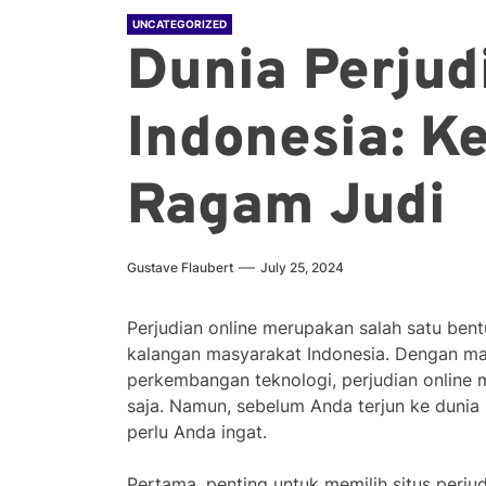
UNCATEGORIZED
Dunia Perjud
Indonesia: 
Ragam Judi
Gustave Flaubert
July 25, 2024
Perjudian online merupakan salah satu ben
kalangan masyarakat Indonesia. Dengan ma
perkembangan teknologi, perjudian online 
saja. Namun, sebelum Anda terjun ke dunia 
perlu Anda ingat.
Pertama, penting untuk memilih situs perjud