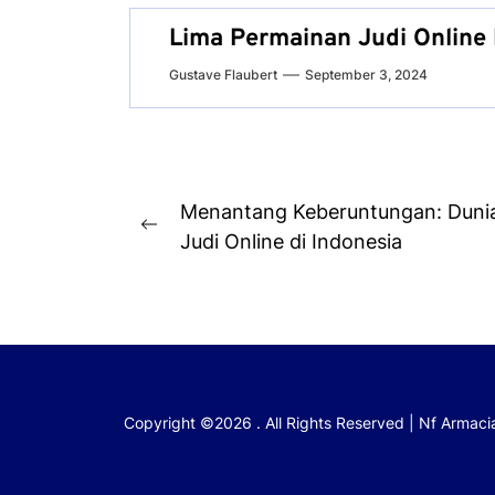
Lima Permainan Judi Online 
Gustave Flaubert
September 3, 2024
Post
Menantang Keberuntungan: Duni
Previous
navigation
Judi Online di Indonesia
post:
Copyright ©2026 . All Rights Reserved | Nf Armaci