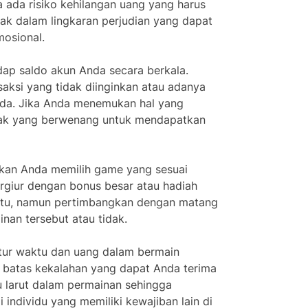
a ada risiko kehilangan uang yang harus
ak dalam lingkaran perjudian yang dapat
mosional.
adap saldo akun Anda secara berkala.
aksi yang tidak diinginkan atau adanya
nda. Jika Anda menemukan hal yang
hak yang berwenang untuk mendapatkan
ikan Anda memilih game yang sesuai
rgiur dengan bonus besar atau hadiah
entu, namun pertimbangkan dengan matang
an tersebut atau tidak.
atur waktu dan uang dalam bermain
n batas kekalahan yang dapat Anda terima
u larut dalam permainan sehingga
ndividu yang memiliki kewajiban lain di