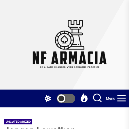
Skip
to
the
Nf
content
Arm
Menu
UNCATEGORIZED