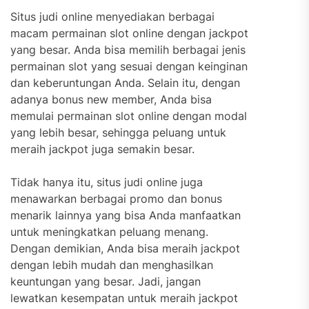
Situs judi online menyediakan berbagai
macam permainan slot online dengan jackpot
yang besar. Anda bisa memilih berbagai jenis
permainan slot yang sesuai dengan keinginan
dan keberuntungan Anda. Selain itu, dengan
adanya bonus new member, Anda bisa
memulai permainan slot online dengan modal
yang lebih besar, sehingga peluang untuk
meraih jackpot juga semakin besar.
Tidak hanya itu, situs judi online juga
menawarkan berbagai promo dan bonus
menarik lainnya yang bisa Anda manfaatkan
untuk meningkatkan peluang menang.
Dengan demikian, Anda bisa meraih jackpot
dengan lebih mudah dan menghasilkan
keuntungan yang besar. Jadi, jangan
lewatkan kesempatan untuk meraih jackpot