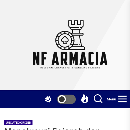
Skip
to
the
Nf
content
Arm
Menu
UNCATEGORIZED