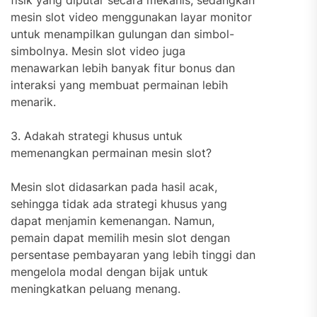
mesin slot video menggunakan layar monitor
untuk menampilkan gulungan dan simbol-
simbolnya. Mesin slot video juga
menawarkan lebih banyak fitur bonus dan
interaksi yang membuat permainan lebih
menarik.
3. Adakah strategi khusus untuk
memenangkan permainan mesin slot?
Mesin slot didasarkan pada hasil acak,
sehingga tidak ada strategi khusus yang
dapat menjamin kemenangan. Namun,
pemain dapat memilih mesin slot dengan
persentase pembayaran yang lebih tinggi dan
mengelola modal dengan bijak untuk
meningkatkan peluang menang.