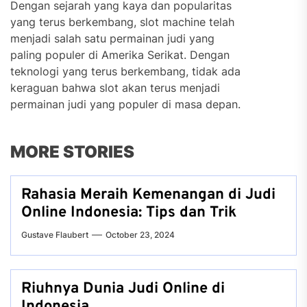
Dengan sejarah yang kaya dan popularitas
yang terus berkembang, slot machine telah
menjadi salah satu permainan judi yang
paling populer di Amerika Serikat. Dengan
teknologi yang terus berkembang, tidak ada
keraguan bahwa slot akan terus menjadi
permainan judi yang populer di masa depan.
MORE STORIES
Rahasia Meraih Kemenangan di Judi
Online Indonesia: Tips dan Trik
Gustave Flaubert
October 23, 2024
Riuhnya Dunia Judi Online di
Indonesia