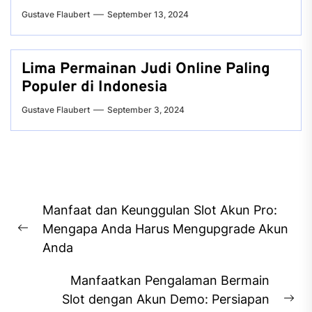
Gustave Flaubert
September 13, 2024
Lima Permainan Judi Online Paling
Populer di Indonesia
Gustave Flaubert
September 3, 2024
Post
Manfaat dan Keunggulan Slot Akun Pro:
navigation
Mengapa Anda Harus Mengupgrade Akun
Previous
Anda
post:
Manfaatkan Pengalaman Bermain
Slot dengan Akun Demo: Persiapan
Ne